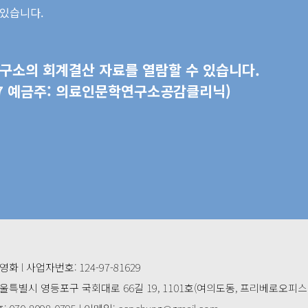
 있습니다.
구소의 회계결산 자료를 열람할 수 있습니다.
-017 예금주: 의료인문학연구소공감클리닉)
영화 l 사업자번호: 124-97-81629
서울특별시 영등포구 국회대로 66길 19, 1101호(여의도동, 프리베로오피스