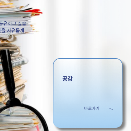
 공유하고 싶습
들을 자유롭게