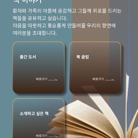
환자와 가족의 아픔에 공감하고 그들께 위로를 드리는
책들을 공유하고 싶습니다.
마음을 따뜻하고 풍요롭게 만들어줄 우리의 향연에
여러분을 초대합니다.