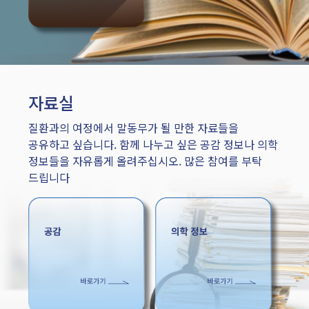
자료실
질환과의 여정에서 말동무가 될 만한 자료들을
공유하고 싶습니다. 함께 나누고 싶은 공감 정보나 의학
정보들을 자유롭게 올려주십시오. 많은 참여를 부탁
드립니다