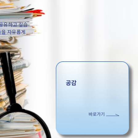
 공유하고 싶습
들을 자유롭게