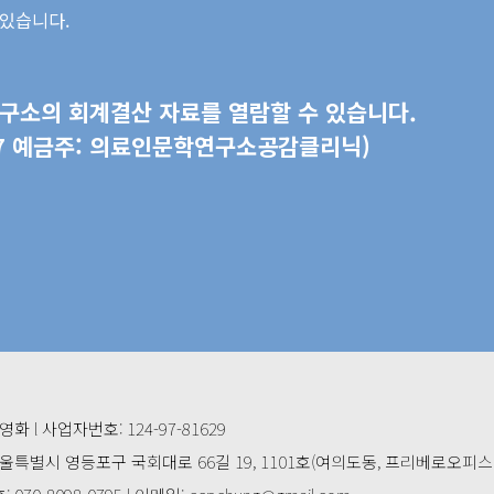
 있습니다.
구소의 회계결산 자료를 열람할 수 있습니다.
-017 예금주: 의료인문학연구소공감클리닉)
영화 l 사업자번호: 124-97-81629
서울특별시 영등포구 국회대로 66길 19, 1101호(여의도동, 프리베로오피스