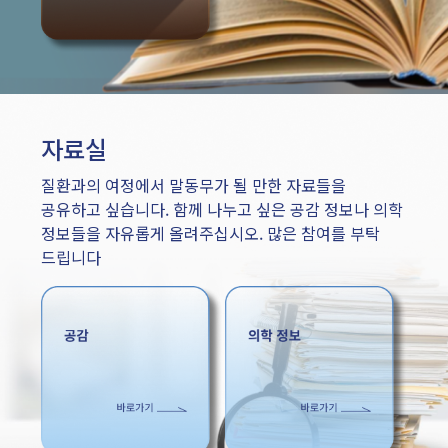
자료실
질환과의 여정에서 말동무가 될 만한 자료들을
공유하고 싶습니다. 함께 나누고 싶은 공감 정보나 의학
정보들을 자유롭게 올려주십시오. 많은 참여를 부탁
드립니다