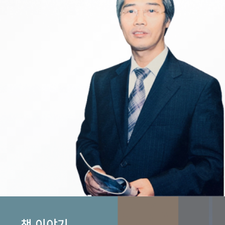
책 이야기