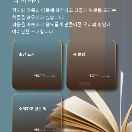
환자와 가족의 아픔에 공감하고 그들께 위로를 드리는
책들을 공유하고 싶습니다.
마음을 따뜻하고 풍요롭게 만들어줄 우리의 향연에
여러분을 초대합니다.