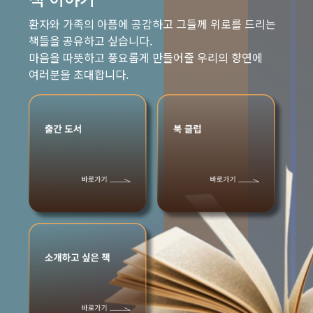
환자와 가족의 아픔에 공감하고 그들께 위로를 드리는
책들을 공유하고 싶습니다.
마음을 따뜻하고 풍요롭게 만들어줄 우리의 향연에
여러분을 초대합니다.