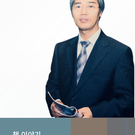
책 이야기