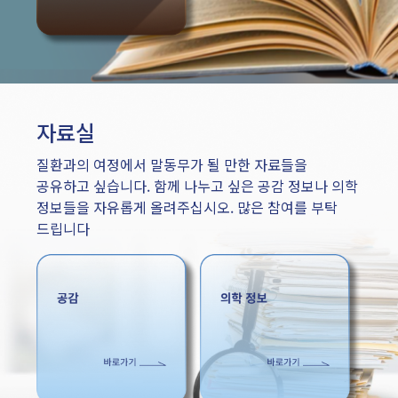
자료실
질환과의 여정에서 말동무가 될 만한 자료들을
공유하고 싶습니다. 함께 나누고 싶은 공감 정보나 의학
정보들을 자유롭게 올려주십시오. 많은 참여를 부탁
드립니다