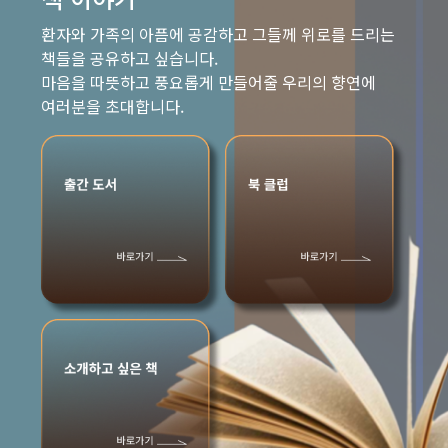
환자와 가족의 아픔에 공감하고 그들께 위로를 드리는
책들을 공유하고 싶습니다.
마음을 따뜻하고 풍요롭게 만들어줄 우리의 향연에
여러분을 초대합니다.