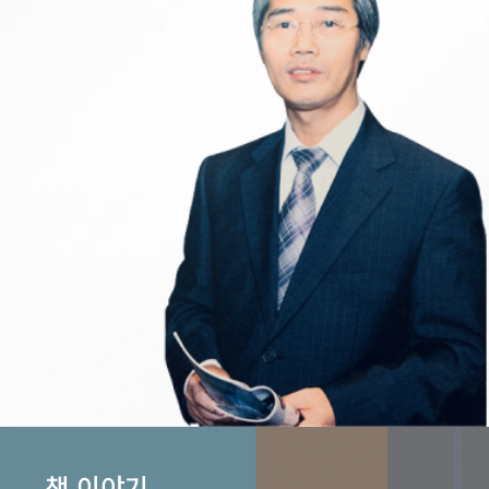
책 이야기