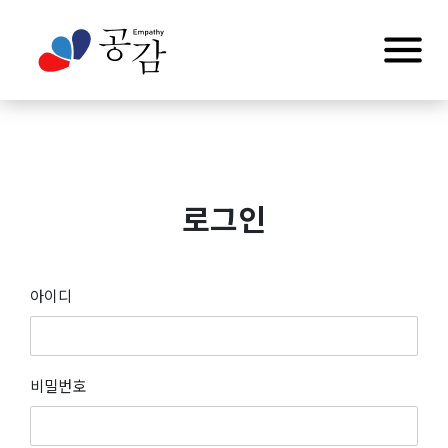
로그인
아이디
비밀번호