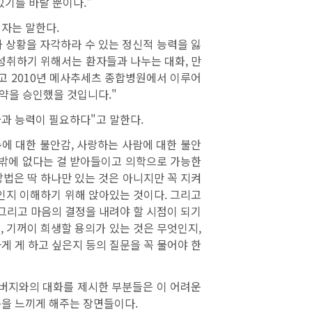
있기를 바랄 뿐이다."
저자는 말한다.
과 상황을 자각하라 수 있는 정신적 능력을 잃
 성취하기 위해서는 환자들과 나누는 대화, 만
 2010년
메사추세츠 종합병원에서 이루어
 약을 승인했을 것입니다."
술과 능력이 필요하다"고 말한다.
에 대한 불안감, 사랑하는 사람에 대한 불안
 수밖에 없다는 걸 받아들이고 의학으로 가능한
법은 딱 하나만 있는 것은 아니지만 꼭 지켜
엇인지 이해하기 위해 앉아있는 것이다. 그리고
 그리고
마음의 결정을 내려야 할 시점이 되기
 기꺼이 희생할 용의가 있는 것은 무엇인지,
게 게 하고 싶은지 등의 질문을 꼭 물어야 한
아버지와의 대화를 제시한 부분들은 이 어려운
감동을 느끼게 해주는 장면들이다.