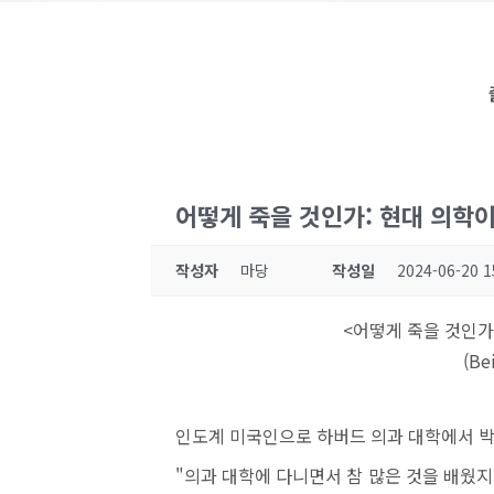
어떻게 죽을 것인가: 현대 의학이 놓
작성자
마당
작성일
2024-06-20 1
<어떻게 죽을 것인가:
(Be
인도계 미국인으로 하버드 의과 대학에서 박
"의과 대학에 다니면서 참 많은 것을 배웠지