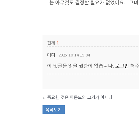
는 아무것도 결정할 필요가 없었어요." 그
전체
1
마디
2025-10-14 15:04
이 댓글을 읽을 권한이 없습니다.
로그인
해주
«
중요한 것은 아몬드의 크기가 아니다
목록보기