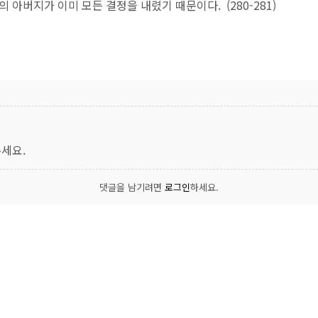
녀의 아버지가 이미 모든 결정을 내렸기 때문이다.
(280-281)
세요.
댓글을 남기려면
로그인
하세요.