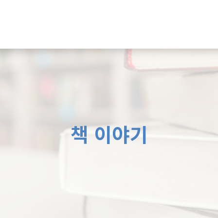
책 이야기