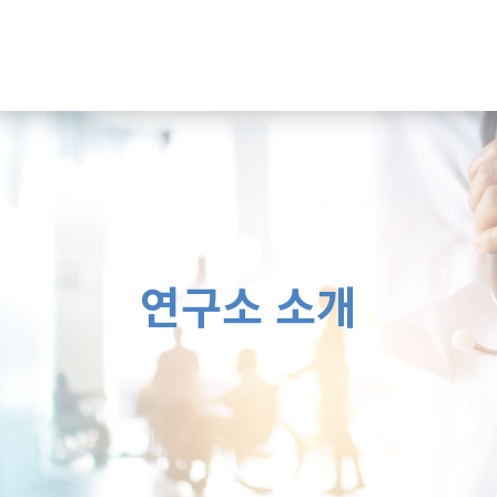
연구소 소개