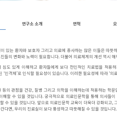
연구소 소개
연혁
오
험이 있는 환자와 보호자 그리고 의료에 종사하는 많은 이들은 따뜻
료진들의 변화와 노력이 필요합니다. 더불어 의료체계의 개선 역시 매
더 심도 있게 이해하고 환자들에게 보다 전인적인 치료법을 적용
‘인격체’로 인식할 필요성이 있습니다. 이러한 필요성에 따라 ‘의료인문학
분야 등의 관점을 건강, 질병 그리고 의학을 이해하는데 적용하는 학
 이해할 수 있을 것입니다. 궁극적으로 의료인문학을 통해 의사들이
할 수 있을 것입니다. 앞으로 의료인문학 교육이 더욱더 강화되고,
나간다면, 우리의 진료실이 보다 풍성하고 따뜻해질 수 있을 것입니다.