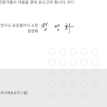
전문가들의 마음을 한데 모으고자 합니다. 부디
.
연구소 공감클리닉 소장
정영화
동, 프리베로오피스텔)