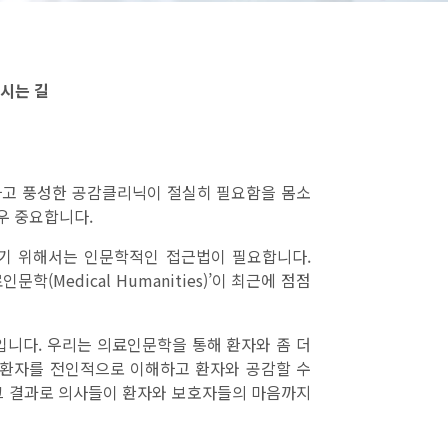
시는 길
하고 풍성한 공감클리닉이 절실히 필요함을 몸소
우 중요합니다.
하기 위해서는 인문학적인 접근법이 필요합니다.
(Medical Humanities)’이 최근에 점점
문입니다. 우리는 의료인문학을 통해 환자와 좀 더
 환자를 전인적으로 이해하고 환자와 공감할 수
 그 결과로 의사들이 환자와 보호자들의 마음까지