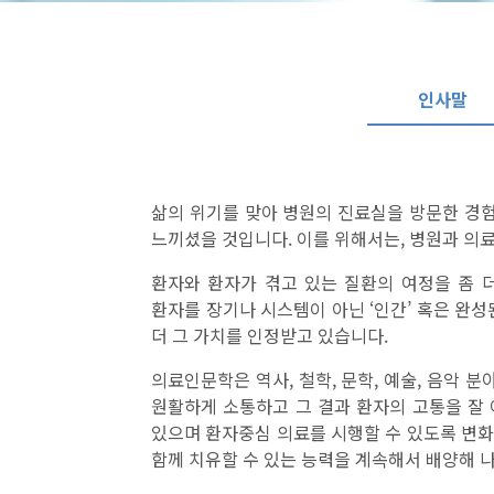
인사말
삶의 위기를 맞아 병원의 진료실을 방문한 경
느끼셨을 것입니다. 이를 위해서는, 병원과 의
환자와 환자가 겪고 있는 질환의 여정을 좀 
환자를 장기나 시스템이 아닌 ‘인간’ 혹은 완성된 
더 그 가치를 인정받고 있습니다.
의료인문학은 역사, 철학, 문학, 예술, 음악 
원활하게 소통하고 그 결과 환자의 고통을 잘
있으며 환자중심 의료를 시행할 수 있도록 변화
함께 치유할 수 있는 능력을 계속해서 배양해 