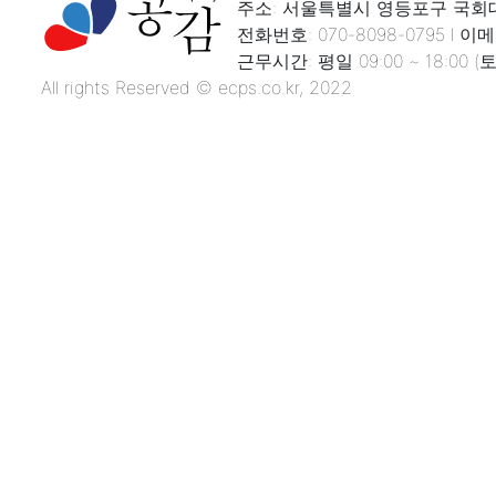
주소: 서울특별시 영등포구 국회대로
전화번호: 070-8098-0795 l 이메일
근무시간: 평일 09:00 ~ 18:00
All rights Reserved © ecps.co.kr, 2022