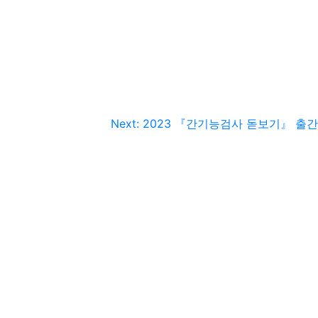
Next:
2023 『간기능검사 돋보기』 출간