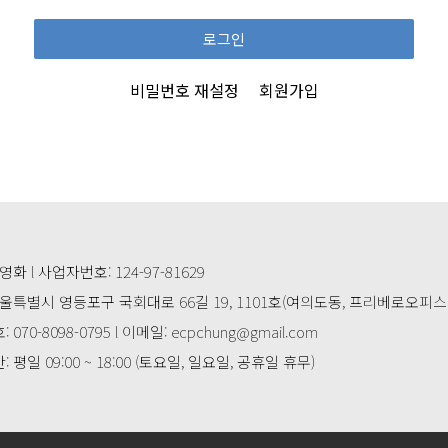
로그인
비밀번호 재설정
회원가입
영화 l 사업자번호: 124-97-81629
서울특별시 영등포구 국회대로 66길 19, 1101호(여의도동, 프리베로오피스
070-8098-0795 l 이메일: ecpchung@gmail.com
 평일 09:00 ~ 18:00 (토요일, 일요일, 공휴일 휴무)