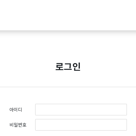
로그인
아이디
비밀번호