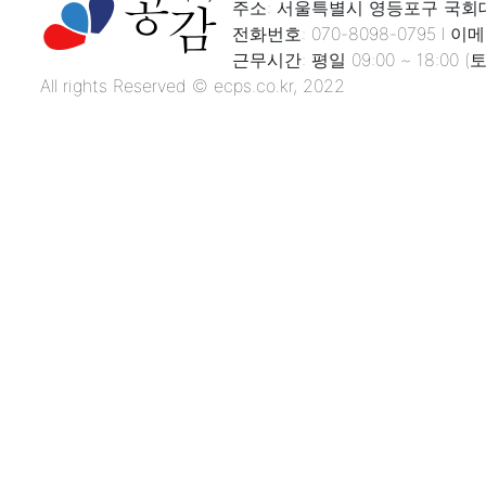
주소: 서울특별시 영등포구 국회대로
전화번호: 070-8098-0795 l 이메일
근무시간: 평일 09:00 ~ 18:00
All rights Reserved © ecps.co.kr, 2022