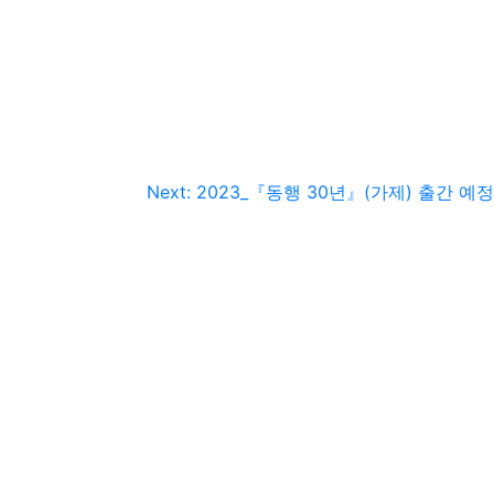
Next:
2023_『동행 30년』(가제) 출간 예정