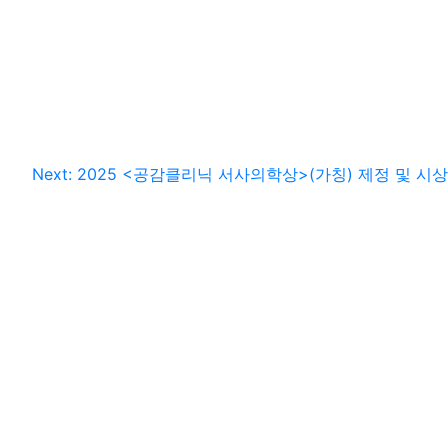
Next:
2025 <공감클리닉 서사의학상>(가칭) 제정 및 시상