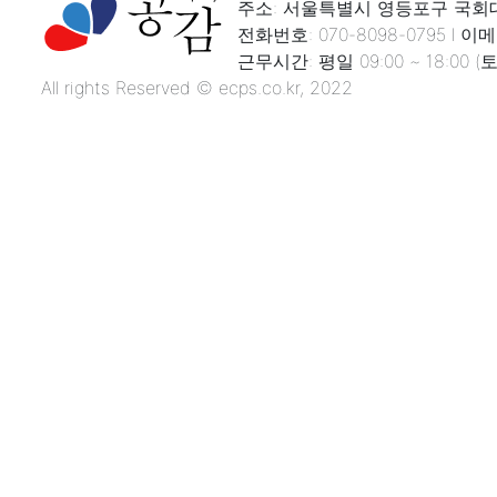
주소: 서울특별시 영등포구 국회대로
전화번호: 070-8098-0795 l 이메일
근무시간: 평일 09:00 ~ 18:00
All rights Reserved © ecps.co.kr, 2022